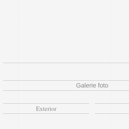
Galerie foto
Exterior