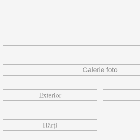
Galerie foto
Exterior
Hărți