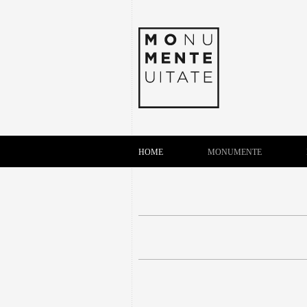
HOME
MONUMENTE