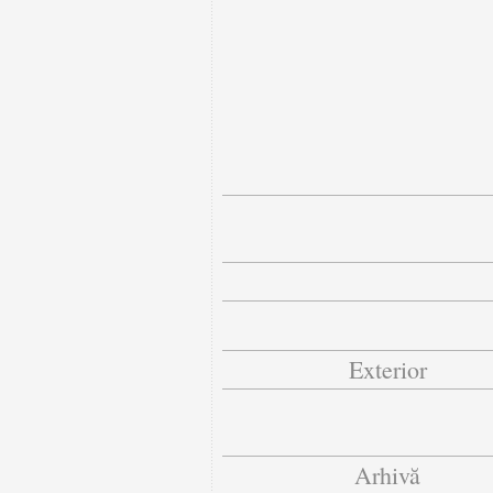
Exterior
Arhivă